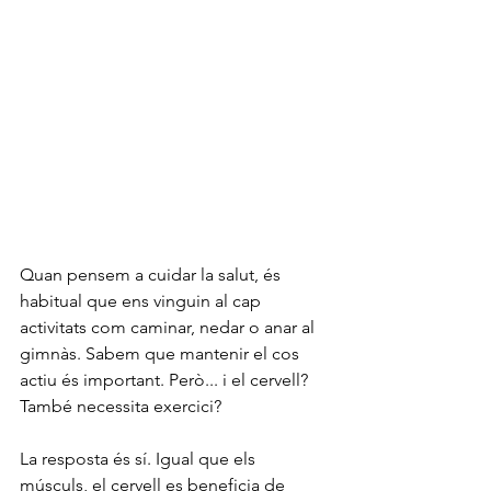
Quan pensem a cuidar la salut, és 
habitual que ens vinguin al cap 
activitats com caminar, nedar o anar al 
gimnàs. Sabem que mantenir el cos 
actiu és important. Però... i el cervell? 
També necessita exercici?
La resposta és sí. Igual que els 
músculs, el cervell es beneficia de 