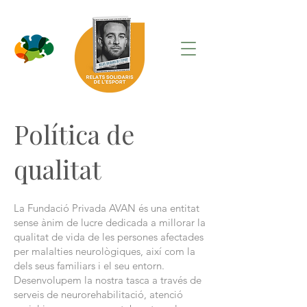
Política de
qualitat
La Fundació Privada AVAN és una entitat
sense ànim de lucre dedicada a millorar la
qualitat de vida de les persones afectades
per malalties neurològiques, així com la
dels seus familiars i el seu entorn.
Desenvolupem la nostra tasca a través de
serveis de neurorehabilitació, atenció