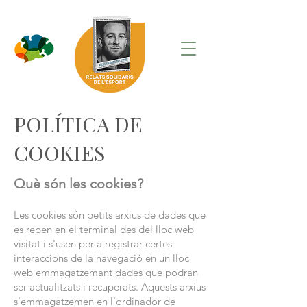
POLÍTICA DE
COOKIES
Què són les cookies?
Les cookies són petits arxius de dades que
es reben en el terminal des del lloc web
visitat i s'usen per a registrar certes
interaccions de la navegació en un lloc
web emmagatzemant dades que podran
ser actualitzats i recuperats. Aquests arxius
s'emmagatzemen en l'ordinador de