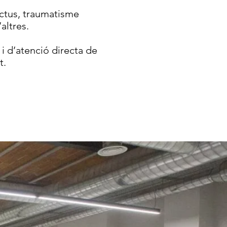
ctus, traumatisme
altres.
i d’atenció directa de
t.